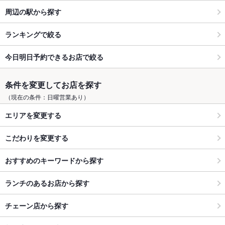
周辺の駅から探す
ランキングで絞る
今日明日予約できるお店で絞る
条件を変更してお店を探す
（現在の条件：日曜営業あり）
エリアを変更する
こだわりを変更する
おすすめのキーワードから探す
ランチのあるお店から探す
チェーン店から探す