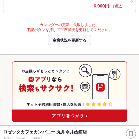
6,000円
（税込）
カレンダーの更新に失敗しました。
下記ボタンを押して空席状況を更新してください。
空席状況を更新する
ロゼッタカフェカンパニー 丸井今井函館店
カフェ・スイーツ
函館駅