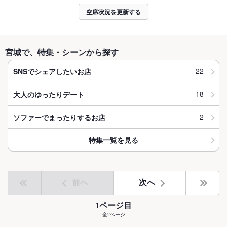
空席状況を更新する
宮城で、特集・シーンから探す
22
SNSでシェアしたいお店
18
大人のゆったりデート
2
ソファーでまったりするお店
特集一覧を見る
前へ
次へ
1ページ目
全2ページ