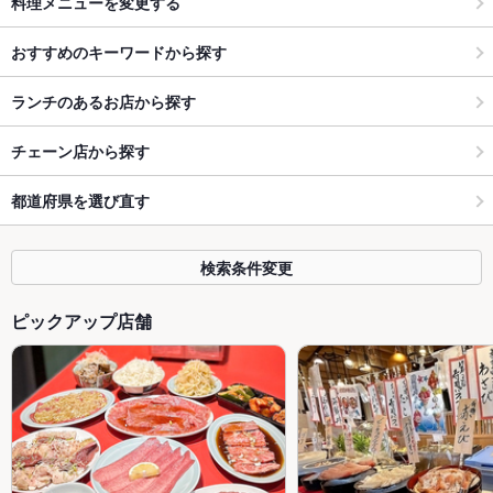
料理メニューを変更する
おすすめのキーワードから探す
ランチのあるお店から探す
チェーン店から探す
都道府県を選び直す
検索条件変更
ピックアップ店舗