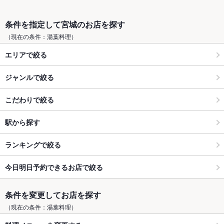
条件を指定して宮城のお店を探す
（現在の条件：湯葉料理）
エリアで絞る
ジャンルで絞る
こだわりで絞る
駅から探す
ランキングで絞る
今日明日予約できるお店で絞る
条件を変更してお店を探す
（現在の条件：湯葉料理）