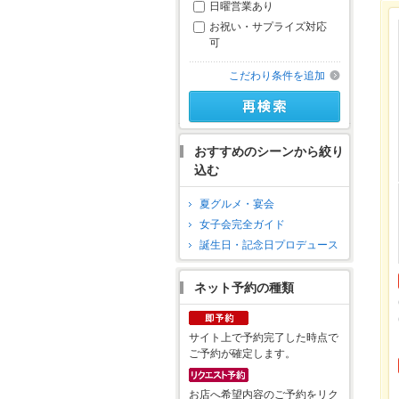
日曜営業あり
お祝い・サプライズ対応
可
こだわり条件を追加
おすすめのシーンから絞り
込む
夏グルメ・宴会
女子会完全ガイド
誕生日・記念日プロデュース
ネット予約の種類
サイト上で予約完了した時点で
ご予約が確定します。
お店へ希望内容のご予約をリク