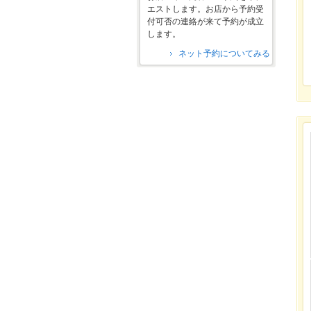
エストします。お店から予約受
付可否の連絡が来て予約が成立
します。
ネット予約についてみる