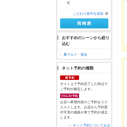
可
こだわり条件を追加
おすすめのシーンから絞り
込む
夏グルメ・宴会
ネット予約の種類
サイト上で予約完了した時点で
ご予約が確定します。
お店へ希望内容のご予約をリク
エストします。お店から予約受
付可否の連絡が来て予約が成立
します。
ネット予約についてみる