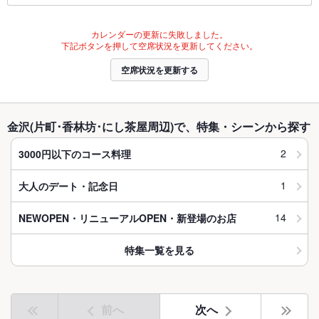
カレンダーの更新に失敗しました。
下記ボタンを押して空席状況を更新してください。
空席状況を更新する
金沢(片町･香林坊･にし茶屋周辺)で、特集・シーンから探す
2
3000円以下のコース料理
1
大人のデート・記念日
14
NEWOPEN・リニューアルOPEN・新登場のお店
特集一覧を見る
前へ
次へ