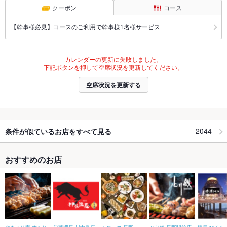
クーポン
コース
【幹事様必見】コースのご利用で幹事様1名様サービス
カレンダーの更新に失敗しました。
下記ボタンを押して空席状況を更新してください。
空席状況を更新する
2044
条件が似ているお店をすべて見る
おすすめのお店