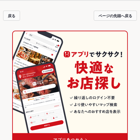
ト予約が使えるお店も拡大中です。友達どうしの飲み会にも、会社の宴会に
も、デートやパーティーにもお得に便利にホットペッパーグルメをご利用くだ
さい。
戻る
ページの先頭へ戻る