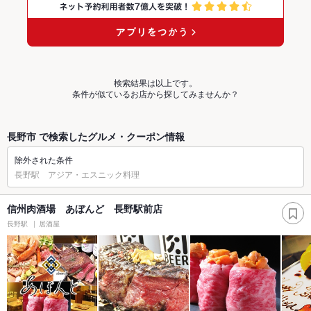
検索結果は以上です。
条件が似ているお店から探してみませんか？
長野市 で検索したグルメ・クーポン情報
除外された条件
長野駅 アジア・エスニック料理
信州肉酒場 あぼんど 長野駅前店
長野駅
居酒屋