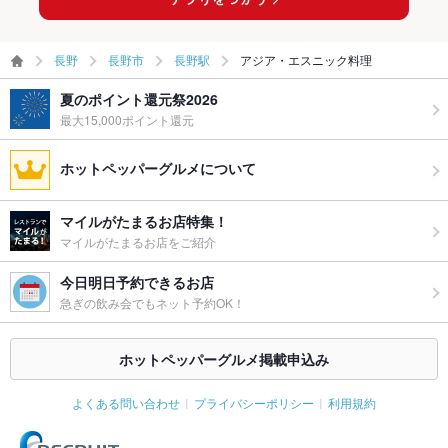
長野
長野市
長野駅
アジア・エスニック料理
夏のポイント還元祭2026
最大15,000ポイント還元
ホットペッパーグルメについて
マイルがたまるお店特集！
マイルがたまるお店をご紹介
今日明日予約できるお店
急ぎの飲み会でもネット予約OK！
ホットペッパーグルメ掲載申込み
よくある問い合わせ
プライバシーポリシー
利用規約