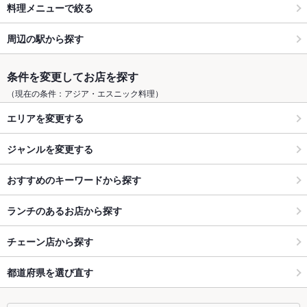
料理メニューで絞る
周辺の駅から探す
条件を変更してお店を探す
（現在の条件：アジア・エスニック料理）
エリアを変更する
ジャンルを変更する
おすすめのキーワードから探す
ランチのあるお店から探す
チェーン店から探す
都道府県を選び直す