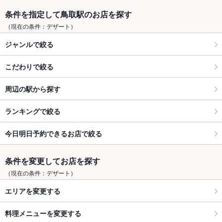
条件を指定して鳥取駅のお店を探す
（現在の条件：デザート）
ジャンルで絞る
こだわりで絞る
周辺の駅から探す
ランキングで絞る
今日明日予約できるお店で絞る
条件を変更してお店を探す
（現在の条件：デザート）
エリアを変更する
料理メニューを変更する