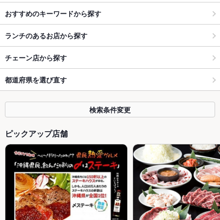
おすすめのキーワードから探す
ランチのあるお店から探す
チェーン店から探す
都道府県を選び直す
検索条件変更
ピックアップ店舗