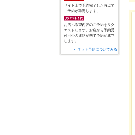
サイト上で予約完了した時点で
ご予約が確定します。
お店へ希望内容のご予約をリク
エストします。お店から予約受
付可否の連絡が来て予約が成立
します。
ネット予約についてみる