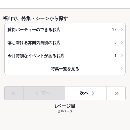
福山で、特集・シーンから探す
17
貸切パーティーのできるお店
5
落ち着ける雰囲気自慢のお店
1
今月特別なイベントがあるお店
特集一覧を見る
前へ
次へ
1ページ目
全10ページ