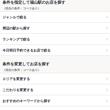
条件を指定して福山駅のお店を探す
（現在の条件：コースあり）
ジャンルで絞る
周辺の駅から探す
ランキングで絞る
今日明日予約できるお店で絞る
条件を変更してお店を探す
（現在の条件：コースあり）
エリアを変更する
こだわりを変更する
おすすめのキーワードから探す