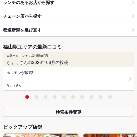
ランチのあるお店から探す
チェーン店から探す
都道府県を選び直す
福山駅エリアの最新口コミ
大衆ホルモン たみ家 昭和町店
ちょうさんの2026年08月の投稿
ホルモンが最高!
ちょうさん
検索条件変更
ピックアップ店舗