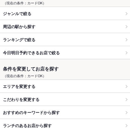
（現在の条件：カードOK）
ジャンルで絞る
周辺の駅から探す
ランキングで絞る
今日明日予約できるお店で絞る
条件を変更してお店を探す
（現在の条件：カードOK）
エリアを変更する
こだわりを変更する
おすすめのキーワードから探す
ランチのあるお店から探す