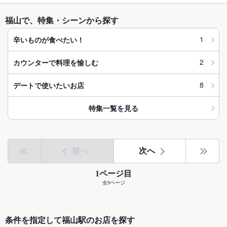
福山で、特集・シーンから探す
1
辛いものが食べたい！
2
カウンターで料理を愉しむ
8
デートで使いたいお店
特集一覧を見る
前へ
次へ
1ページ目
全9ページ
条件を指定して福山駅のお店を探す