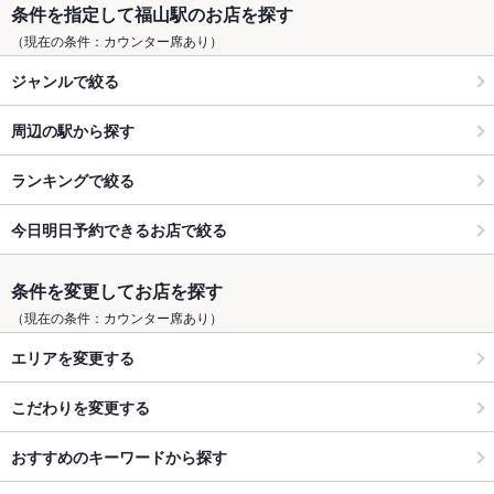
条件を指定して福山駅のお店を探す
（現在の条件：カウンター席あり）
ジャンルで絞る
周辺の駅から探す
ランキングで絞る
今日明日予約できるお店で絞る
条件を変更してお店を探す
（現在の条件：カウンター席あり）
エリアを変更する
こだわりを変更する
おすすめのキーワードから探す