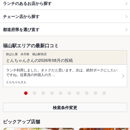
ランチのあるお店から探す
チェーン店から探す
都道府県を選び直す
福山駅エリアの最新口コミ
鉄ぱん屋 弁兵衛 福山駅前店
とんちゃんさんの2026年08月の投稿
ランチ利用しました。オトクだと思います。次は、絶対ポークにしたい
ですね。従業員の外国人の方…
とんちゃんさん
検索条件変更
ピックアップ店舗