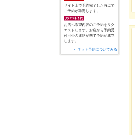
サイト上で予約完了した時点で
ご予約が確定します。
お店へ希望内容のご予約をリク
エストします。お店から予約受
付可否の連絡が来て予約が成立
します。
ネット予約についてみる