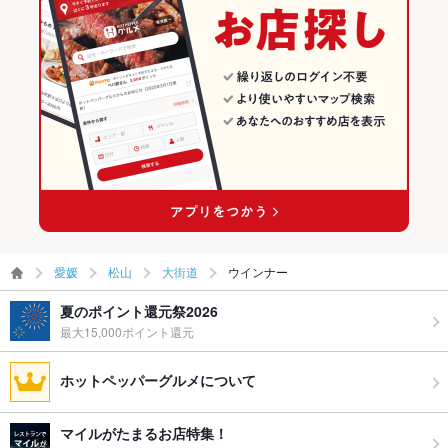
愛媛
松山
大街道
ウインナー
夏のポイント還元祭2026
最大15,000ポイント還元
ホットペッパーグルメについて
マイルがたまるお店特集！