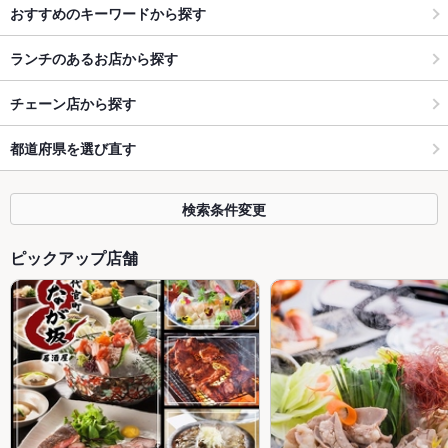
おすすめのキーワードから探す
ランチのあるお店から探す
チェーン店から探す
都道府県を選び直す
検索条件変更
ピックアップ店舗