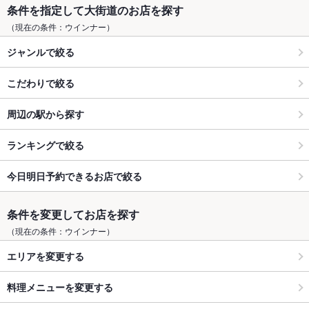
条件を指定して大街道のお店を探す
（現在の条件：ウインナー）
ジャンルで絞る
こだわりで絞る
周辺の駅から探す
ランキングで絞る
今日明日予約できるお店で絞る
条件を変更してお店を探す
（現在の条件：ウインナー）
エリアを変更する
料理メニューを変更する