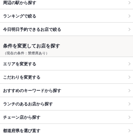
周辺の駅から探す
ランキングで絞る
今日明日予約できるお店で絞る
条件を変更してお店を探す
（現在の条件：禁煙席あり）
エリアを変更する
こだわりを変更する
おすすめのキーワードから探す
ランチのあるお店から探す
チェーン店から探す
都道府県を選び直す