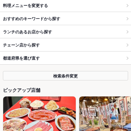
料理メニューを変更する
おすすめのキーワードから探す
ランチのあるお店から探す
チェーン店から探す
都道府県を選び直す
検索条件変更
ピックアップ店舗