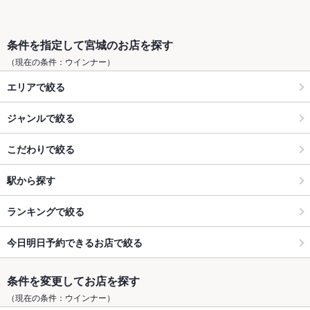
条件を指定して宮城のお店を探す
（現在の条件：ウインナー）
エリアで絞る
ジャンルで絞る
こだわりで絞る
駅から探す
ランキングで絞る
今日明日予約できるお店で絞る
条件を変更してお店を探す
（現在の条件：ウインナー）