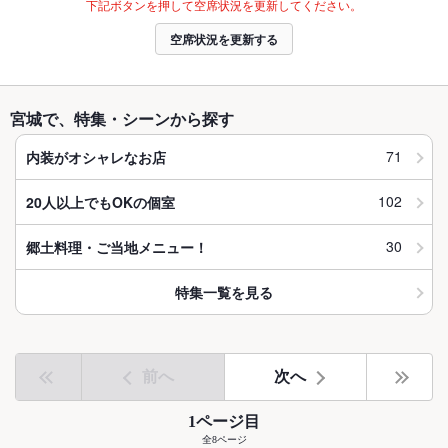
下記ボタンを押して空席状況を更新してください。
空席状況を更新する
宮城で、特集・シーンから探す
71
内装がオシャレなお店
102
20人以上でもOKの個室
30
郷土料理・ご当地メニュー！
特集一覧を見る
前へ
次へ
1ページ目
全8ページ