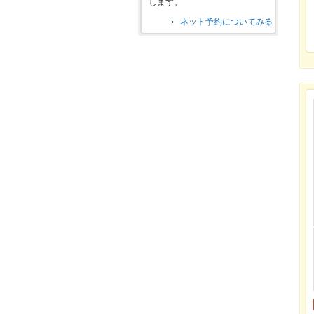
します。
ネット予約についてみる