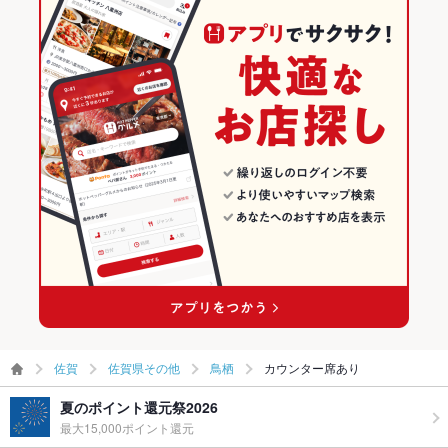
佐賀
佐賀県その他
鳥栖
カウンター席あり
夏のポイント還元祭2026
最大15,000ポイント還元