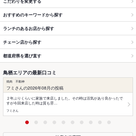
こだわりを変更する
おすすめのキーワードから探す
ランチのあるお店から探す
チェーン店から探す
都道府県を選び直す
鳥栖エリアの最新口コミ
焼肉 不動神
フミさんの2026年08月の投稿
２年ぶりくらいに家族で来店しました。その時は活気があり良かったで
すが今回来店した時は質も雰…
フミさん