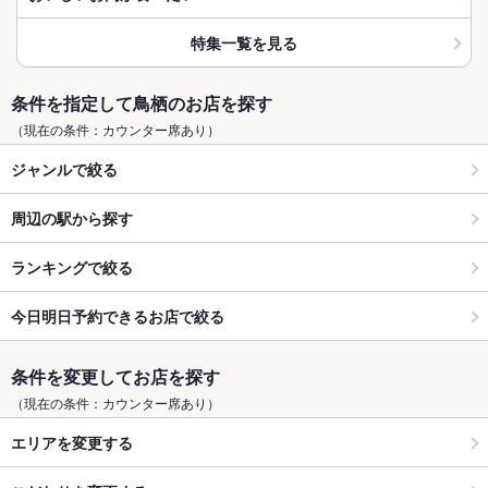
特集一覧を見る
条件を指定して鳥栖のお店を探す
（現在の条件：カウンター席あり）
ジャンルで絞る
周辺の駅から探す
ランキングで絞る
今日明日予約できるお店で絞る
条件を変更してお店を探す
（現在の条件：カウンター席あり）
エリアを変更する