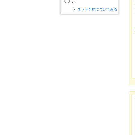
します。
ネット予約についてみる