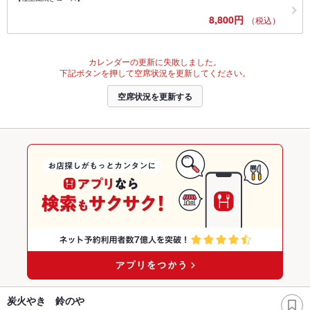
8,800円
（税込）
カレンダーの更新に失敗しました。
下記ボタンを押して空席状況を更新してください。
空席状況を更新する
炭火やき 鈴のや