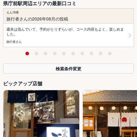
県庁前駅周辺エリアの最新口コミ
えん沖縄
旅行者さんの2026年08月の投稿
週末は混んでいて、予約がとりずらいが、コース内容もよく、楽しめま
した。
旅行者さん
検索条件変更
ピックアップ店舗