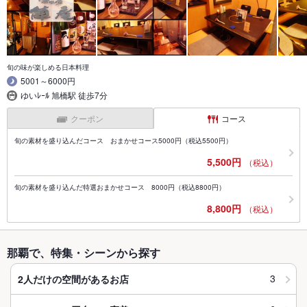
旬の味が楽しめる日本料理
5001～6000円
ゆいﾚｰﾙ 旭橋駅 徒歩7分
クーポン
コース
旬の素材を盛り込んだコース おまかせコース5000円（税込5500円）
5,500円
（税込）
旬の素材を盛り込んだ特選おまかせコース 8000円（税込8800円）
8,800円
（税込）
那覇で、特集・シーンから探す
3
2人だけの空間があるお店