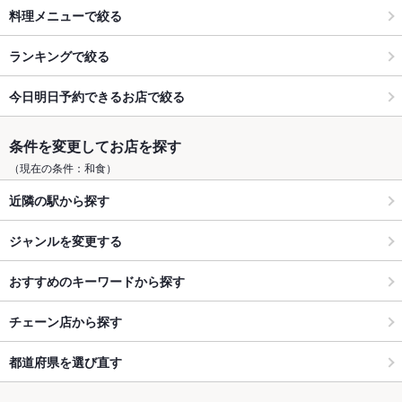
料理メニューで絞る
ランキングで絞る
今日明日予約できるお店で絞る
条件を変更してお店を探す
（現在の条件：和食）
近隣の駅から探す
ジャンルを変更する
おすすめのキーワードから探す
チェーン店から探す
都道府県を選び直す