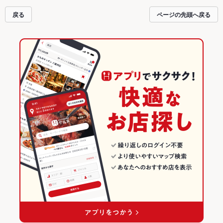
戻る
ページの先頭へ戻る