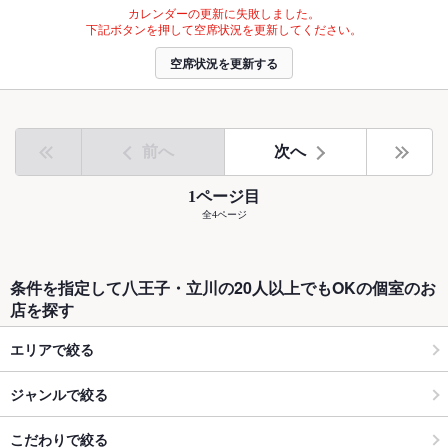
カレンダーの更新に失敗しました。
下記ボタンを押して空席状況を更新してください。
空席状況を更新する
前へ
次へ
1ページ目
全4ページ
条件を指定して八王子・立川の20人以上でもOKの個室のお
店を探す
エリアで絞る
ジャンルで絞る
こだわりで絞る