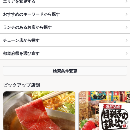
エリアを変更する
おすすめのキーワードから探す
ランチのあるお店から探す
チェーン店から探す
都道府県を選び直す
検索条件変更
ピックアップ店舗