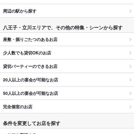
周辺の駅から探す
八王子・立川エリアで、その他の特集・シーンから探す
座敷・掘りごたつのあるお店
少人数でも貸切OKのお店
貸切パーティーのできるお店
20人以上の宴会が可能なお店
50人以上の宴会が可能なお店
完全個室のお店
条件を変更してお店を探す