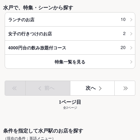
水戸で、特集・シーンから探す
10
ランチのお店
2
女子の行きつけのお店
20
4000円台の飲み放題付コース
特集一覧を見る
前へ
次へ
1ページ目
全2ページ
条件を指定して水戸駅のお店を探す
（現在の条件：英語メニュー）