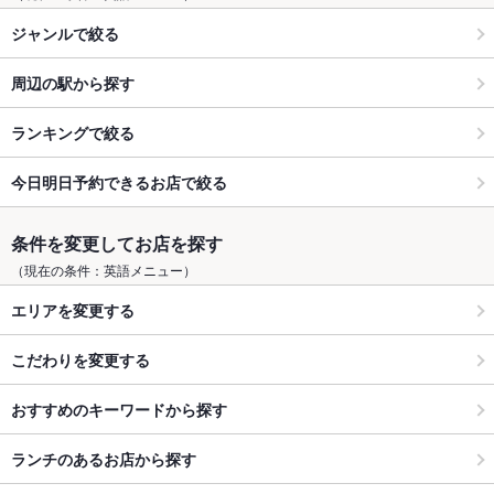
ジャンルで絞る
周辺の駅から探す
ランキングで絞る
今日明日予約できるお店で絞る
条件を変更してお店を探す
（現在の条件：英語メニュー）
エリアを変更する
こだわりを変更する
おすすめのキーワードから探す
ランチのあるお店から探す