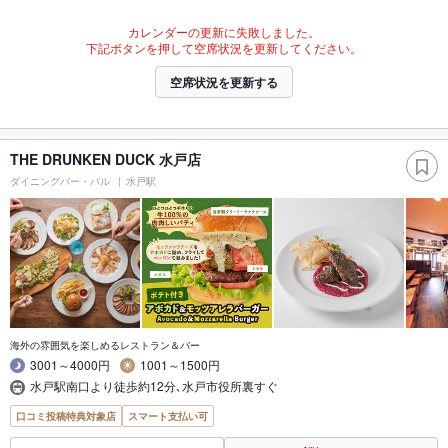
カレンダーの更新に失敗しました。
下記ボタンを押して空席状況を更新してください。
空席状況を更新する
THE DRUNKEN DUCK 水戸店
ダイニングバー・バル
水戸駅
海外の雰囲気を楽しめるレストラン＆バー
3001～4000円
1001～1500円
水戸駅南口より徒歩約12分､水戸市役所裏すぐ
口コミ投稿特典対象店
スマート支払い可