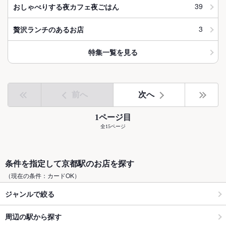
39
おしゃべりする夜カフェ夜ごはん
3
贅沢ランチのあるお店
特集一覧を見る
前へ
次へ
1ページ目
全15ページ
条件を指定して京都駅のお店を探す
（現在の条件：カードOK）
ジャンルで絞る
周辺の駅から探す