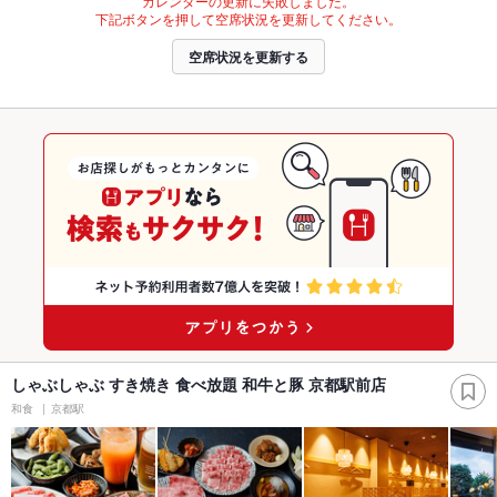
カレンダーの更新に失敗しました。
下記ボタンを押して空席状況を更新してください。
空席状況を更新する
しゃぶしゃぶ すき焼き 食べ放題 和牛と豚 京都駅前店
和食
京都駅