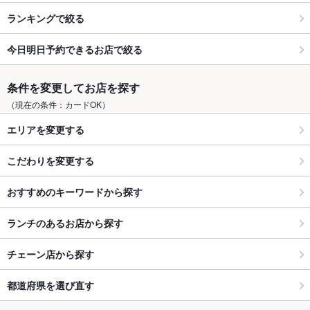
ランキングで絞る
今日明日予約できるお店で絞る
条件を変更してお店を探す
（現在の条件：カードOK）
エリアを変更する
こだわりを変更する
おすすめのキーワードから探す
ランチのあるお店から探す
チェーン店から探す
都道府県を選び直す