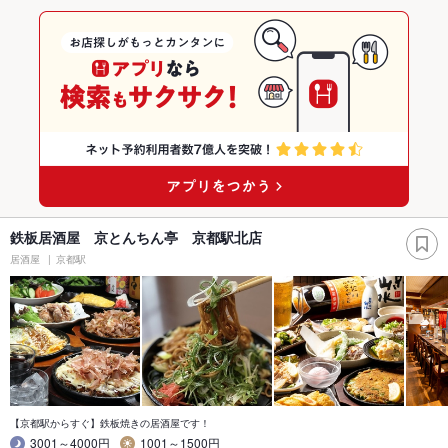
鉄板居酒屋 京とんちん亭 京都駅北店
居酒屋
京都駅
【京都駅からすぐ】鉄板焼きの居酒屋です！
3001～4000円
1001～1500円