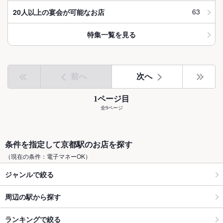
63
20人以上の宴会が可能なお店
特集一覧を見る
前へ
次へ
1ページ目
全9ページ
条件を指定して京都駅のお店を探す
（現在の条件：電子マネーOK）
ジャンルで絞る
周辺の駅から探す
ランキングで絞る