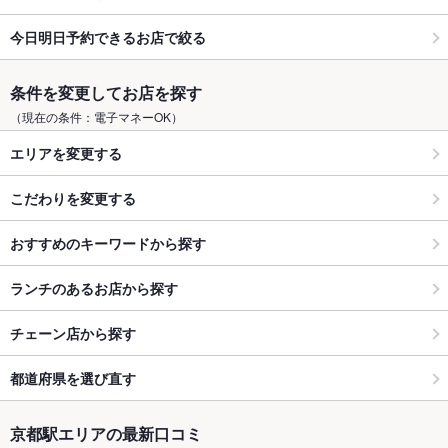
今日明日予約できるお店で絞る
条件を変更してお店を探す
（現在の条件：電子マネーOK）
エリアを変更する
こだわりを変更する
おすすめのキーワードから探す
ランチのあるお店から探す
チェーン店から探す
都道府県を選び直す
京都駅エリアの最新口コミ