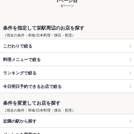
1ページ目
全7ページ
条件を指定して栄駅周辺のお店を探す
（現在の条件：和食/日本料理・懐石・割烹）
こだわりで絞る
料理メニューで絞る
ランキングで絞る
今日明日予約できるお店で絞る
条件を変更してお店を探す
（現在の条件：和食/日本料理・懐石・割烹）
近隣の駅から探す