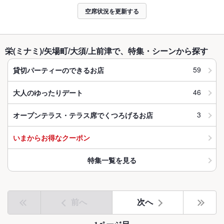
空席状況を更新する
栄(ミナミ)/矢場町/大須/上前津で、特集・シーンから探す
59
貸切パーティーのできるお店
46
大人のゆったりデート
3
オープンテラス・テラス席でくつろげるお店
いまからお得なクーポン
特集一覧を見る
前へ
次へ