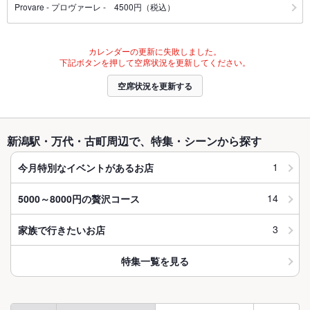
Provare - プロヴァーレ - 4500円（税込）
カレンダーの更新に失敗しました。
下記ボタンを押して空席状況を更新してください。
空席状況を更新する
新潟駅・万代・古町周辺で、特集・シーンから探す
1
今月特別なイベントがあるお店
14
5000～8000円の贅沢コース
3
家族で行きたいお店
特集一覧を見る