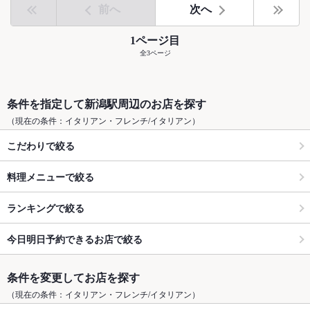
前へ
次へ
1ページ目
全3ページ
条件を指定して新潟駅周辺のお店を探す
（現在の条件：イタリアン・フレンチ/イタリアン）
こだわりで絞る
料理メニューで絞る
ランキングで絞る
今日明日予約できるお店で絞る
条件を変更してお店を探す
（現在の条件：イタリアン・フレンチ/イタリアン）