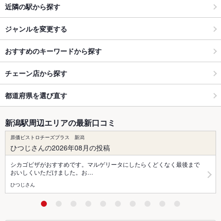
近隣の駅から探す
ジャンルを変更する
おすすめのキーワードから探す
チェーン店から探す
都道府県を選び直す
新潟駅周辺エリアの最新口コミ
原価ビストロチーズプラス 新潟
ひつじさんの2026年08月の投稿
シカゴピザがおすすめです。マルゲリータにしたらくどくなく最後まで
おいしくいただけました。お…
ひつじさん