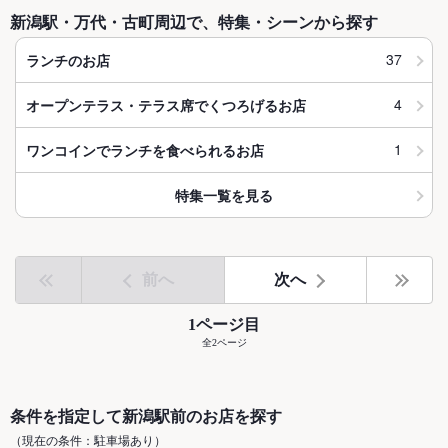
新潟駅・万代・古町周辺で、特集・シーンから探す
37
ランチのお店
4
オープンテラス・テラス席でくつろげるお店
1
ワンコインでランチを食べられるお店
特集一覧を見る
前へ
次へ
1ページ目
全2ページ
条件を指定して新潟駅前のお店を探す
（現在の条件：駐車場あり）