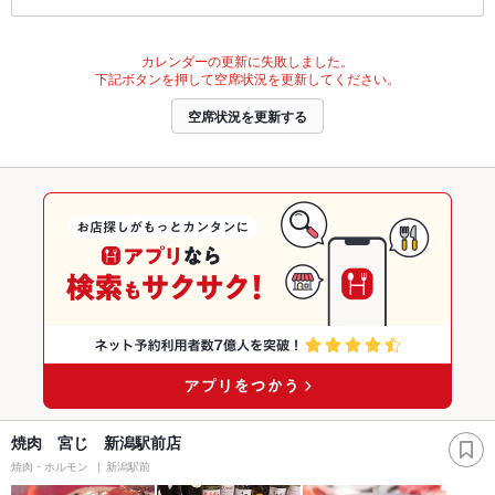
カレンダーの更新に失敗しました。
下記ボタンを押して空席状況を更新してください。
空席状況を更新する
焼肉 宮じ 新潟駅前店
焼肉・ホルモン
新潟駅前