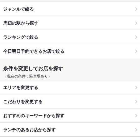
ジャンルで絞る
周辺の駅から探す
ランキングで絞る
今日明日予約できるお店で絞る
条件を変更してお店を探す
（現在の条件：駐車場あり）
エリアを変更する
こだわりを変更する
おすすめのキーワードから探す
ランチのあるお店から探す