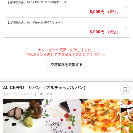
【お料理のみ】hana Premium 8000円コース
8,000円
（税込）
【お料理のみ】hanaSpecial6000円コース
6,000円
（税込）
カレンダーの更新に失敗しました。
下記ボタンを押して空席状況を更新してください。
空席状況を更新する
AL CEPPO サバン （アルチェッポサバン）
イタリアン・フレンチ
川崎・新保