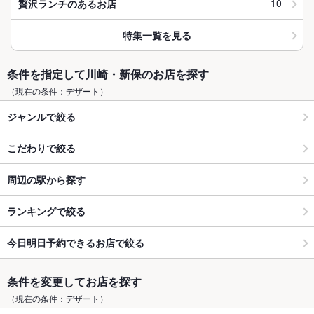
10
贅沢ランチのあるお店
特集一覧を見る
条件を指定して川崎・新保のお店を探す
（現在の条件：デザート）
ジャンルで絞る
こだわりで絞る
周辺の駅から探す
ランキングで絞る
今日明日予約できるお店で絞る
条件を変更してお店を探す
（現在の条件：デザート）