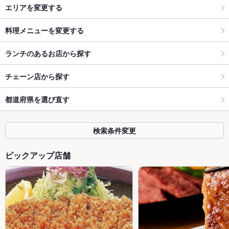
エリアを変更する
料理メニューを変更する
ランチのあるお店から探す
チェーン店から探す
都道府県を選び直す
検索条件変更
ピックアップ店舗