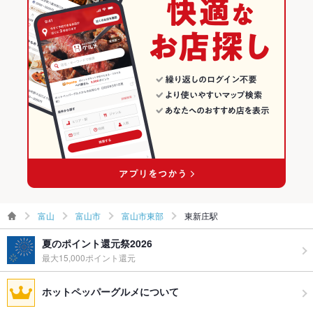
富山
富山市
富山市東部
東新庄駅
夏のポイント還元祭2026
最大15,000ポイント還元
ホットペッパーグルメについて