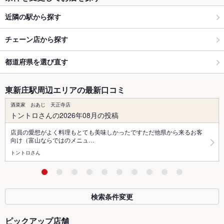
近隣の駅から探す
チェーン店から探す
都道府県を選び直す
東新庄駅周辺エリアの最新口コミ
酒菜家 おあじ 天正寺店
トントロさんの2026年08月の投稿
店員の愛想がよく料理もとても美味しかったですただ他県から来るお客
向け（富山ならではのメニュ…
トントロさん
検索条件変更
ピックアップ店舗