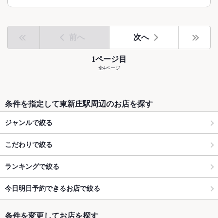
前へ
次へ
1ページ目
全4ページ
条件を指定して東新庄駅周辺のお店を探す
ジャンルで絞る
こだわりで絞る
ランキングで絞る
今日明日予約できるお店で絞る
条件を変更してお店を探す