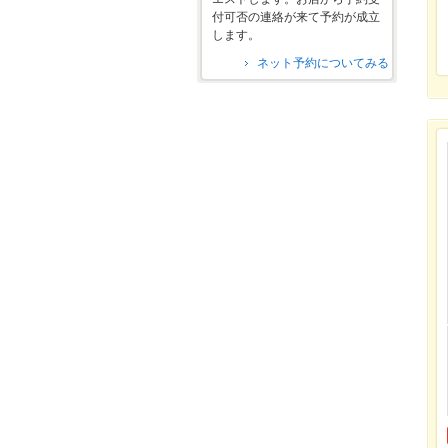
付可否の連絡が来て予約が成立
します。
ネット予約についてみる