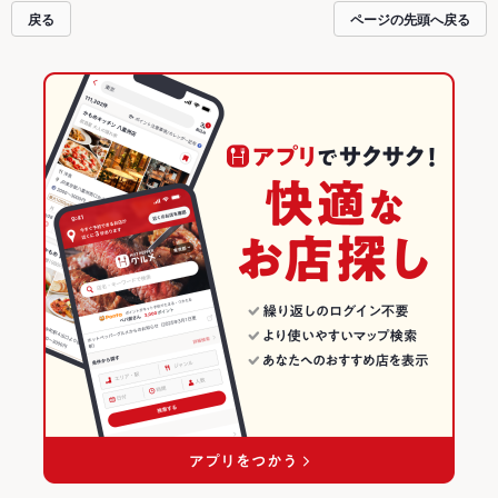
戻る
ページの先頭へ戻る