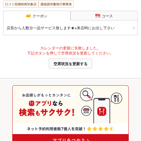
口コミ投稿特典対象店
適格請求書発行事業者
クーポン
コース
店長から人数分一品サービス致します★※来店時にお出し下さい
カレンダーの更新に失敗しました。
下記ボタンを押して空席状況を更新してください。
空席状況を更新する