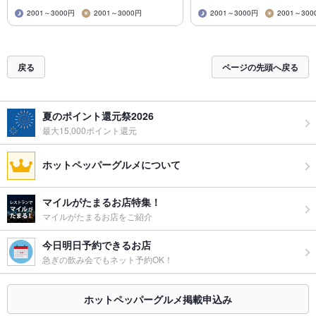
2001～3000円
2001～3000円
2001～3000円
2001～300
戻る
ページの先頭へ戻る
夏のポイント還元祭2026
最大15,000ポイント還元
ホットペッパーグルメについて
マイルがたまるお店特集！
マイルがたまるお店をご紹介
今日明日予約できるお店
急ぎの飲み会でもネット予約OK！
ホットペッパーグルメ掲載申込み