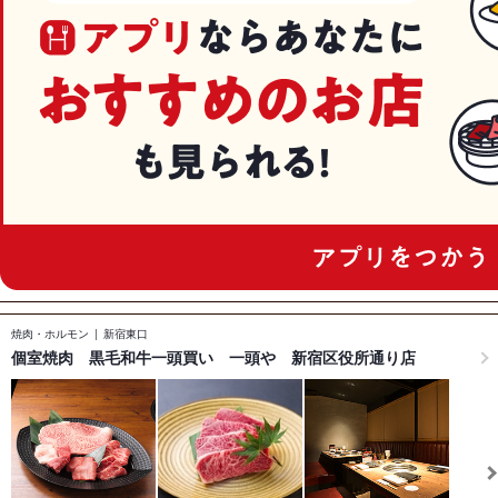
焼肉・ホルモン
新宿東口
個室焼肉 黒毛和牛一頭買い 一頭や 新宿区役所通り店