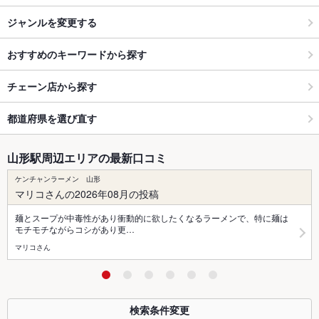
ジャンルを変更する
おすすめのキーワードから探す
チェーン店から探す
都道府県を選び直す
山形駅周辺エリアの最新口コミ
ケンチャンラーメン 山形
マリコさんの2026年08月の投稿
麺とスープが中毒性があり衝動的に欲したくなるラーメンで、特に麺は
モチモチながらコシがあり更…
マリコさん
検索条件変更