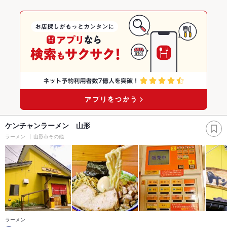
ケンチャンラーメン 山形
ラーメン
山形市その他
ラーメン