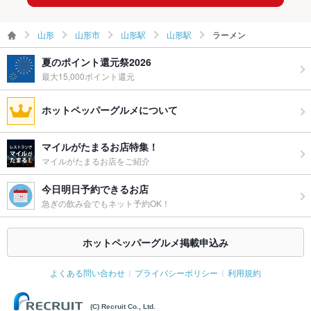
山形
山形市
山形駅
山形駅
ラーメン
夏のポイント還元祭2026
最大15,000ポイント還元
ホットペッパーグルメについて
マイルがたまるお店特集！
マイルがたまるお店をご紹介
今日明日予約できるお店
急ぎの飲み会でもネット予約OK！
ホットペッパーグルメ掲載申込み
よくある問い合わせ
プライバシーポリシー
利用規約
(C) Recruit Co., Ltd.