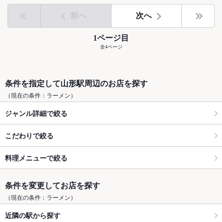
前へ
次へ
1ページ目
全4ページ
条件を指定して山形駅周辺のお店を探す
（現在の条件：ラーメン）
ジャンル詳細で絞る
こだわりで絞る
料理メニューで絞る
条件を変更してお店を探す
（現在の条件：ラーメン）
近隣の駅から探す