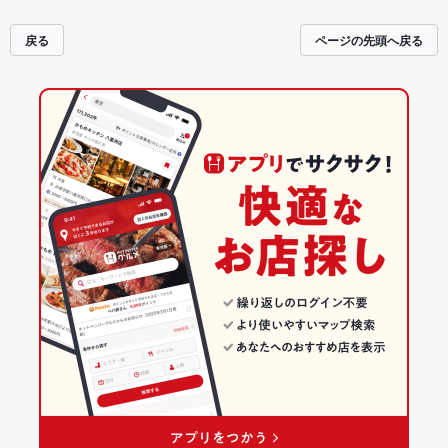
達どうしの飲み会にも、会社の宴会にも、デートやパーティーにもお得に便利
にホットペッパーグルメをご利用ください。
戻る
ページの先頭へ戻る