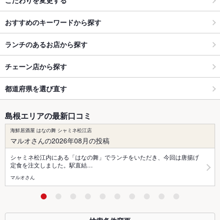
おすすめのキーワードから探す
ランチのあるお店から探す
チェーン店から探す
都道府県を選び直す
島根エリアの最新口コミ
海鮮居酒屋 はなの舞 シャミネ松江店
マルオさんの2026年08月の投稿
シャミネ松江内にある「はなの舞」でランチをいただき、今回は唐揚げ
定食を注文しました。駅直結…
マルオさん