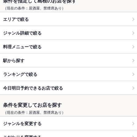
条件を指定して島根のお店を探す
（現在の条件：居酒屋、禁煙席あり）
エリアで絞る
ジャンル詳細で絞る
料理メニューで絞る
駅から探す
ランキングで絞る
今日明日予約できるお店で絞る
条件を変更してお店を探す
（現在の条件：居酒屋、禁煙席あり）
ジャンルを変更する
こだわりを変更する