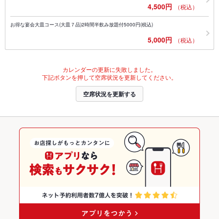
4,500円
（税込）
お得な宴会大皿コース(大皿７品)2時間半飲み放題付5000円(税込)
5,000円
（税込）
カレンダーの更新に失敗しました。
下記ボタンを押して空席状況を更新してください。
空席状況を更新する