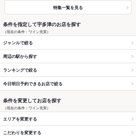
特集一覧を見る
条件を指定して宇多津のお店を探す
（現在の条件：ワイン充実）
ジャンルで絞る
周辺の駅から探す
ランキングで絞る
今日明日予約できるお店で絞る
条件を変更してお店を探す
（現在の条件：ワイン充実）
エリアを変更する
こだわりを変更する