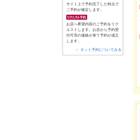
サイト上で予約完了した時点で
ご予約が確定します。
お店へ希望内容のご予約をリク
エストします。お店から予約受
付可否の連絡が来て予約が成立
します。
ネット予約についてみる