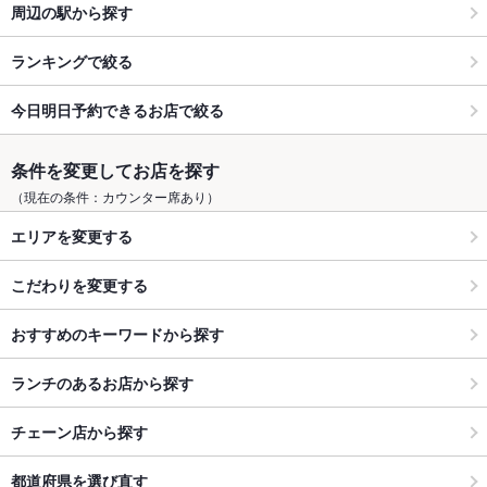
周辺の駅から探す
ランキングで絞る
今日明日予約できるお店で絞る
条件を変更してお店を探す
（現在の条件：カウンター席あり）
エリアを変更する
こだわりを変更する
おすすめのキーワードから探す
ランチのあるお店から探す
チェーン店から探す
都道府県を選び直す