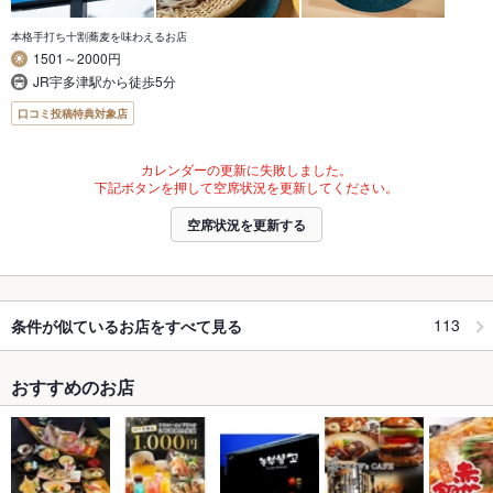
本格手打ち十割蕎麦を味わえるお店
1501～2000円
JR宇多津駅から徒歩5分
口コミ投稿特典対象店
カレンダーの更新に失敗しました。
下記ボタンを押して空席状況を更新してください。
空席状況を更新する
113
条件が似ているお店をすべて見る
おすすめのお店