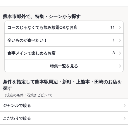
熊本市郊外で、特集・シーンから探す
11
コースじゃなくても飲み放題OKなお店
1
辛いものが食べたい！
3
食事メインで楽しめるお店
特集一覧を見る
条件を指定して熊本駅周辺・新町・上熊本・田崎のお店を
探す
（現在の条件：石焼きビビンバ）
ジャンルで絞る
こだわりで絞る