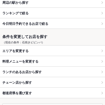
周辺の駅から探す
ランキングで絞る
今日明日予約できるお店で絞る
条件を変更してお店を探す
（現在の条件：石焼きビビンバ）
エリアを変更する
料理メニューを変更する
ランチのあるお店から探す
チェーン店から探す
都道府県を選び直す