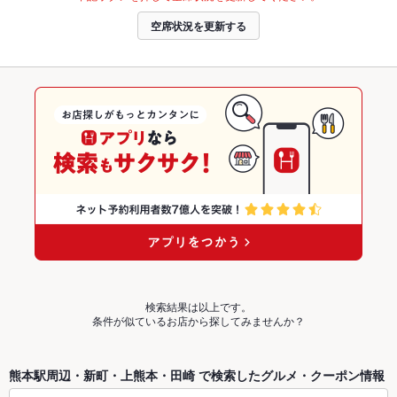
空席状況を更新する
検索結果は以上です。
条件が似ているお店から探してみませんか？
熊本駅周辺・新町・上熊本・田崎 で検索したグルメ・クーポン情報