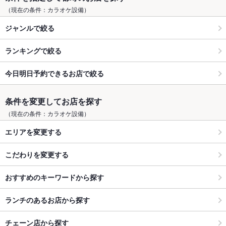
（現在の条件：カラオケ設備）
ジャンルで絞る
ランキングで絞る
今日明日予約できるお店で絞る
条件を変更してお店を探す
（現在の条件：カラオケ設備）
エリアを変更する
こだわりを変更する
おすすめのキーワードから探す
ランチのあるお店から探す
チェーン店から探す