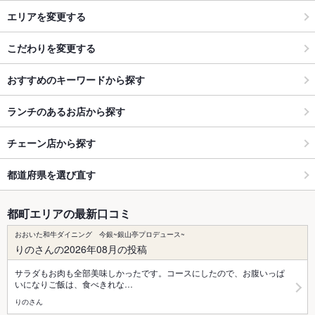
エリアを変更する
こだわりを変更する
おすすめのキーワードから探す
ランチのあるお店から探す
チェーン店から探す
都道府県を選び直す
都町エリアの最新口コミ
おおいた和牛ダイニング 今銀~銀山亭プロデュース~
りのさんの2026年08月の投稿
サラダもお肉も全部美味しかったです。コースにしたので、お腹いっぱ
いになりご飯は、食べきれな…
りのさん