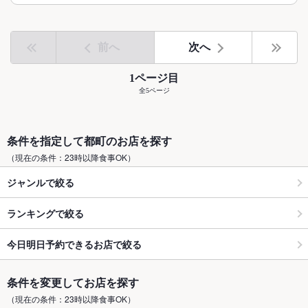
前へ
次へ
1ページ目
全5ページ
条件を指定して都町のお店を探す
（現在の条件：23時以降食事OK）
ジャンルで絞る
ランキングで絞る
今日明日予約できるお店で絞る
条件を変更してお店を探す
（現在の条件：23時以降食事OK）