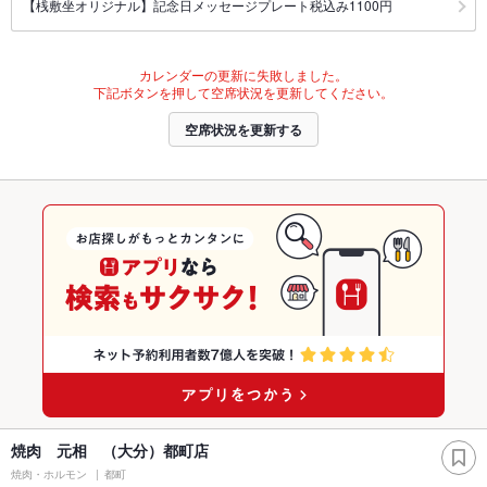
【桟敷坐オリジナル】記念日メッセージプレート税込み1100円
カレンダーの更新に失敗しました。
下記ボタンを押して空席状況を更新してください。
空席状況を更新する
焼肉 元相 （大分）都町店
焼肉・ホルモン
都町