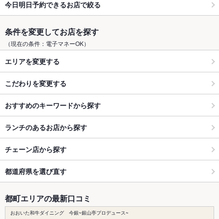
今日明日予約できるお店で絞る
条件を変更してお店を探す
（現在の条件：電子マネーOK）
エリアを変更する
こだわりを変更する
おすすめのキーワードから探す
ランチのあるお店から探す
チェーン店から探す
都道府県を選び直す
都町エリアの最新口コミ
おおいた和牛ダイニング 今銀~銀山亭プロデュース~