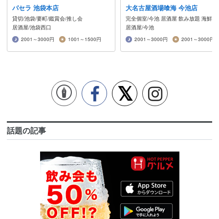
話題の記事