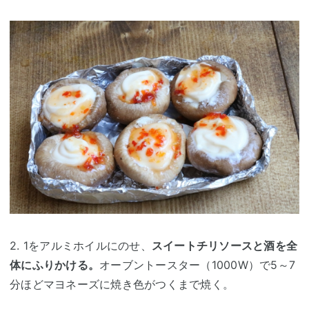
2. 1をアルミホイルにのせ、
スイートチリソースと酒を全
体にふりかける。
オーブントースター（1000W）で5～7
分ほどマヨネーズに焼き色がつくまで焼く。