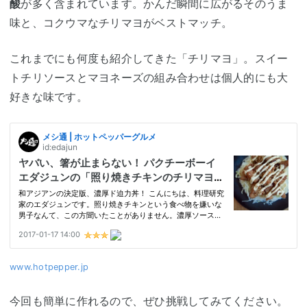
酸
が多く含まれています。かんだ瞬間に広がるそのうま
味と、コクウマなチリマヨがベストマッチ。
これまでにも何度も紹介してきた「チリマヨ」。スイー
トチリソースとマヨネーズの組み合わせは個人的にも大
好きな味です。
www.hotpepper.jp
今回も簡単に作れるので、ぜひ挑戦してみてください。