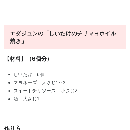
エダジュンの「しいたけのチリマヨホイル
焼き」
【材料】（6個分）
しいたけ 6個
マヨネーズ 大さじ1～2
スイートチリソース 小さじ2
酒 大さじ1
作り方