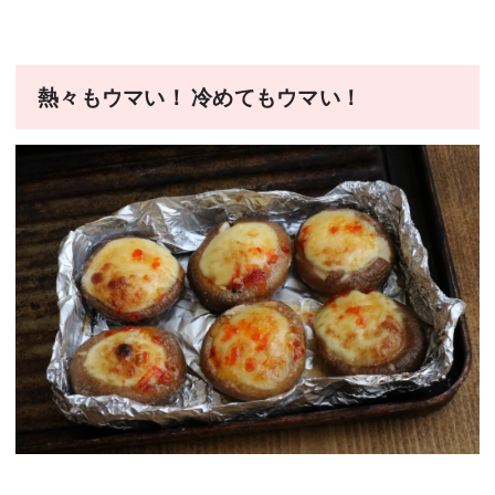
熱々もウマい！ 冷めてもウマい！