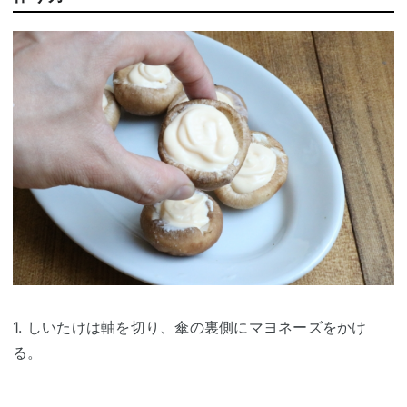
1. しいたけは軸を切り、傘の裏側にマヨネーズをかけ
る。